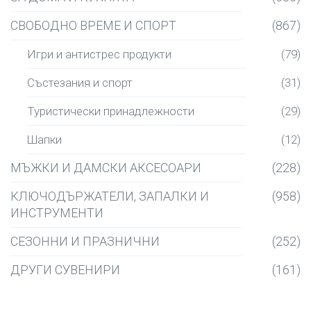
СВОБОДНО ВРЕМЕ И СПОРТ
(867)
Игри и антистрес продукти
(79)
Състезания и спорт
(31)
Туристически принадлежности
(29)
Шапки
(12)
МЪЖКИ И ДАМСКИ АКСЕСОАРИ
(228)
КЛЮЧОДЪРЖАТЕЛИ, ЗАПАЛКИ И
(958)
ИНСТРУМЕНТИ
СЕЗОННИ И ПРАЗНИЧНИ
(252)
ДРУГИ СУВЕНИРИ
(161)