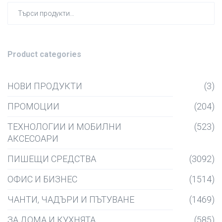
Търсен
за:
Product categories
НОВИ ПРОДУКТИ
(3)
ПРОМОЦИИ
(204)
ТЕХНОЛОГИИ И МОБИЛНИ
(523)
АКСЕСОАРИ
ПИШЕЩИ СРЕДСТВА
(3092)
ОФИС И БИЗНЕС
(1514)
ЧАНТИ, ЧАДЪРИ И ПЪТУВАНЕ
(1469)
ЗА ДОМА И КУХНЯТА
(585)