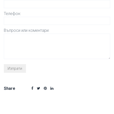
Телефон:
Въпроси или коментари:
Share