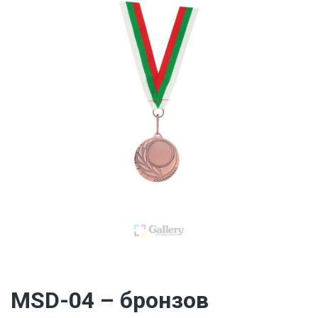
MSD-04 – бронзов