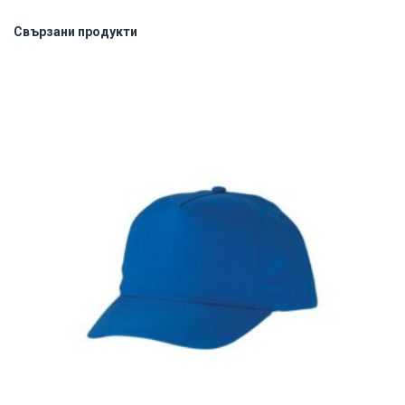
Свързани продукти