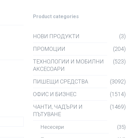
Product categories
НОВИ ПРОДУКТИ
(3)
ПРОМОЦИИ
(204)
ТЕХНОЛОГИИ И МОБИЛНИ
(523)
АКСЕСОАРИ
ПИШЕЩИ СРЕДСТВА
(3092)
ОФИС И БИЗНЕС
(1514)
ЧАНТИ, ЧАДЪРИ И
(1469)
ПЪТУВАНЕ
Несесери
(35)