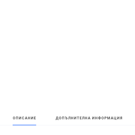
ОПИСАНИЕ
ДОПЪЛНИТЕЛНА ИНФОРМАЦИЯ