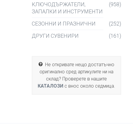
КЛЮЧОДЪРЖАТЕЛИ,
(958)
ЗАПАЛКИ И ИНСТРУМЕНТИ
СЕЗОННИ И ПРАЗНИЧНИ
(252)
ДРУГИ СУВЕНИРИ
(161)
Не откривате нещо достатъчно
оригинално сред артикулите ни на
склад? Проверете в нашите
КАТАЛОЗИ
с внос около седмица.