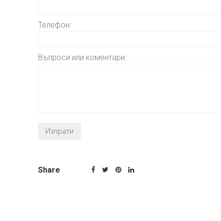
Телефон:
Въпроси или коментари:
Share