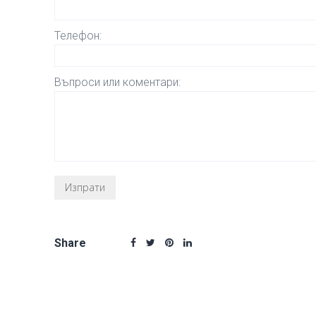
Телефон:
Въпроси или коментари:
Share