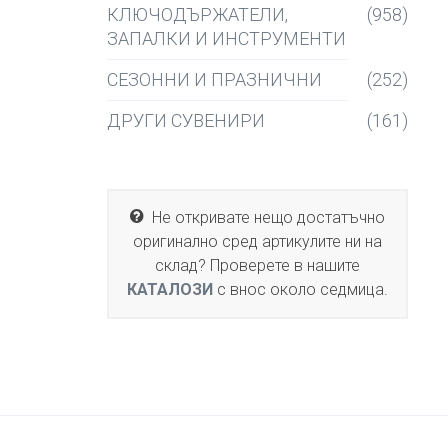
КЛЮЧОДЪРЖАТЕЛИ,
(958)
ЗАПАЛКИ И ИНСТРУМЕНТИ
СЕЗОННИ И ПРАЗНИЧНИ
(252)
ДРУГИ СУВЕНИРИ
(161)
Не откривате нещо достатъчно
оригинално сред артикулите ни на
склад? Проверете в нашите
КАТАЛОЗИ
с внос около седмица.