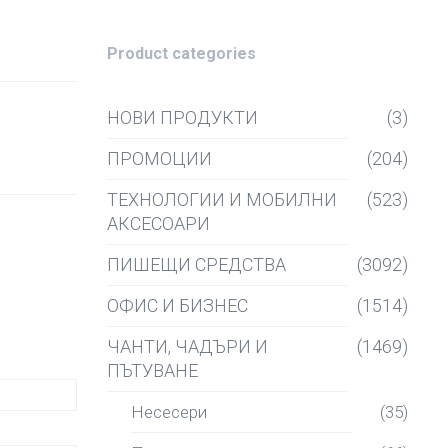
Product categories
НОВИ ПРОДУКТИ
(3)
ПРОМОЦИИ
(204)
ТЕХНОЛОГИИ И МОБИЛНИ
(523)
АКСЕСОАРИ
ПИШЕЩИ СРЕДСТВА
(3092)
ОФИС И БИЗНЕС
(1514)
ЧАНТИ, ЧАДЪРИ И
(1469)
ПЪТУВАНЕ
Несесери
(35)