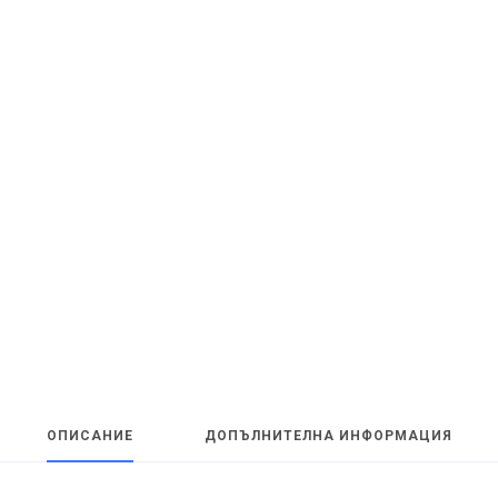
ОПИСАНИЕ
ДОПЪЛНИТЕЛНА ИНФОРМАЦИЯ