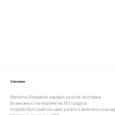
Описание
Магнитно безжично зарядно за кола /поставка.
Възможност за въртене на 360 градуса.
Устройството работи само когато е включено към за