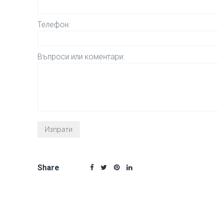
Телефон:
Въпроси или коментари:
Share