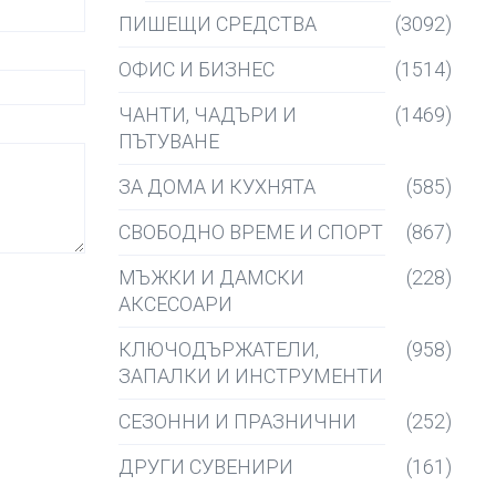
ПИШЕЩИ СРЕДСТВА
(3092)
ОФИС И БИЗНЕС
(1514)
ЧАНТИ, ЧАДЪРИ И
(1469)
ПЪТУВАНЕ
ЗА ДОМА И КУХНЯТА
(585)
СВОБОДНО ВРЕМЕ И СПОРТ
(867)
МЪЖКИ И ДАМСКИ
(228)
АКСЕСОАРИ
КЛЮЧОДЪРЖАТЕЛИ,
(958)
ЗАПАЛКИ И ИНСТРУМЕНТИ
СЕЗОННИ И ПРАЗНИЧНИ
(252)
ДРУГИ СУВЕНИРИ
(161)