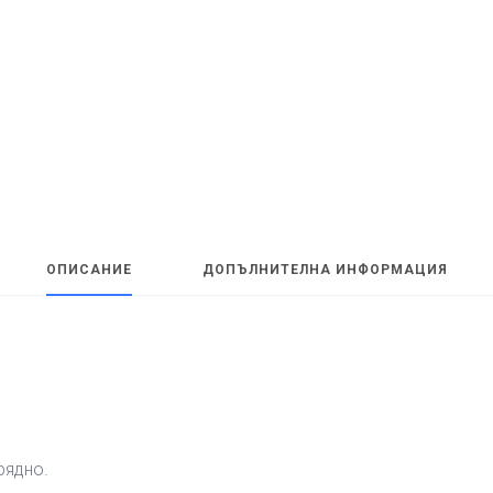
ОПИСАНИЕ
ДОПЪЛНИТЕЛНА ИНФОРМАЦИЯ
рядно.