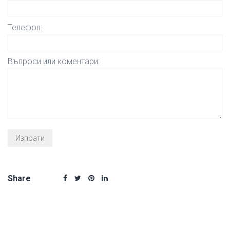
Телефон:
Въпроси или коментари:
Share