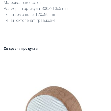
Материал: еко кожа.
Размер на артикула: 300×210х5 mm.
Печатаемо поле: 120х80 mm.
Печат: ситопечат, гравиране
Свързани продукти