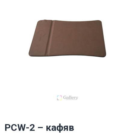
PCW-2 – кафяв