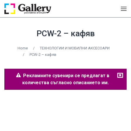
PCW-2 – кафяв
Home
/
ТЕХНОЛОГИИ И МОБИЛНИ АКСЕСОАРИ
/
PCW-2 – кафяв
Рекламните сувенири се предлагат в
количества съгласно описанието им.