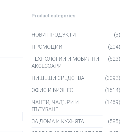
Product categories
НОВИ ПРОДУКТИ
(3)
ПРОМОЦИИ
(204)
ТЕХНОЛОГИИ И МОБИЛНИ
(523)
АКСЕСОАРИ
ПИШЕЩИ СРЕДСТВА
(3092)
ОФИС И БИЗНЕС
(1514)
ЧАНТИ, ЧАДЪРИ И
(1469)
ПЪТУВАНЕ
ЗА ДОМА И КУХНЯТА
(585)