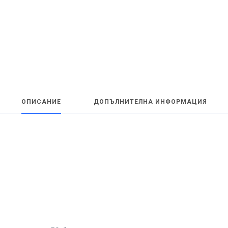
ОПИСАНИЕ
ДОПЪЛНИТЕЛНА ИНФОРМАЦИЯ