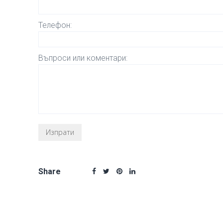
Телефон:
Въпроси или коментари:
Share