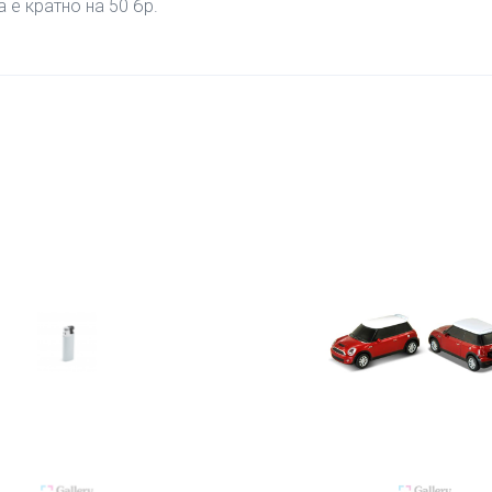
а е кратно на 50 бр.