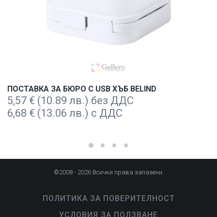
ПОСТАВКА ЗА БЮРО С USB ХЪБ BELIND
5,57
€
(10.89 лв.) без ДДС
6,68
€
(13.06 лв.) с ДДС
©2008 - 2026 Всички права запазени.
ПОЛИТИКА ЗА ПОВЕРИТЕЛНОСТ
УСЛОВИЯ ЗА ПОЛЗВАНЕ