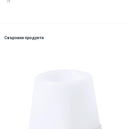
N
Свързани продукти