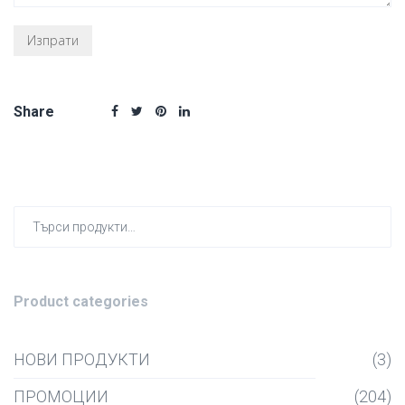
Share
Търсен
за:
Product categories
НОВИ ПРОДУКТИ
(3)
ПРОМОЦИИ
(204)