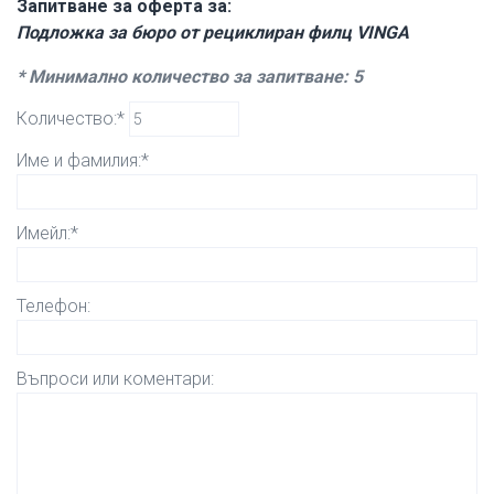
Запитване за оферта за:
Подложка за бюро от рециклиран филц VINGA
* Минимално количество за запитване: 5
Количество:*
Име и фамилия:*
Имейл:*
Телефон:
Въпроси или коментари: