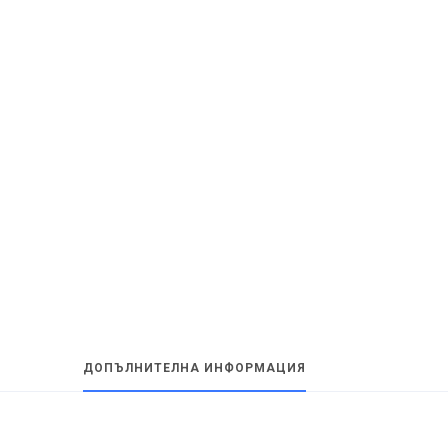
ДОПЪЛНИТЕЛНА ИНФОРМАЦИЯ