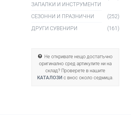
ЗАПАЛКИ И ИНСТРУМЕНТИ
СЕЗОННИ И ПРАЗНИЧНИ
(252)
ДРУГИ СУВЕНИРИ
(161)
Не откривате нещо достатъчно
оригинално сред артикулите ни на
склад? Проверете в нашите
КАТАЛОЗИ
с внос около седмица.