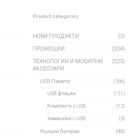
Product categories
НОВИ ПРОДУКТИ
(3)
ПРОМОЦИИ
(204)
ТЕХНОЛОГИИ И МОБИЛНИ
(523)
АКСЕСОАРИ
USB Памети
(166)
USB флашки
(151)
Комплекти с USB
(12)
Химикалки с USB
(3)
Външни батерии
(40)