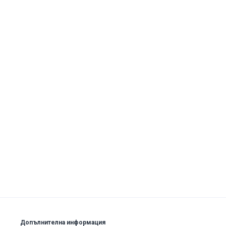
Допълнителна информация