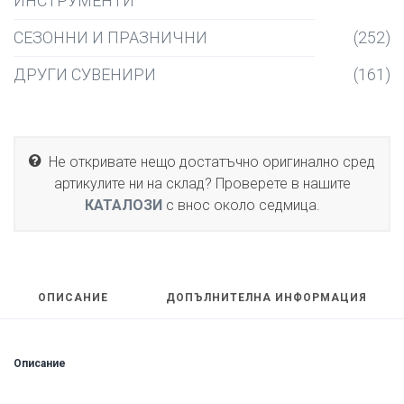
ИНСТРУМЕНТИ
СЕЗОННИ И ПРАЗНИЧНИ
(252)
ДРУГИ СУВЕНИРИ
(161)
Не откривате нещо достатъчно оригинално сред
артикулите ни на склад? Проверете в нашите
КАТАЛОЗИ
с внос около седмица.
ОПИСАНИЕ
ДОПЪЛНИТЕЛНА ИНФОРМАЦИЯ
Описание