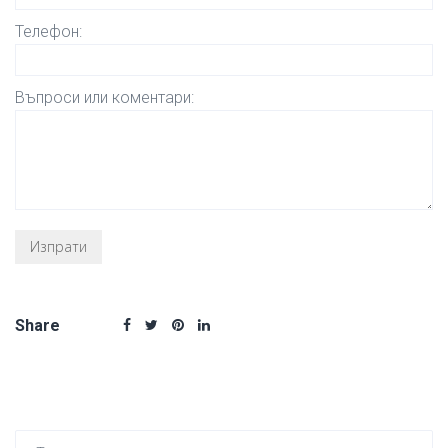
Телефон:
Въпроси или коментари:
Share
Търсен