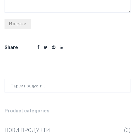
Share
Търсен
за:
Product categories
НОВИ ПРОДУКТИ
(3)