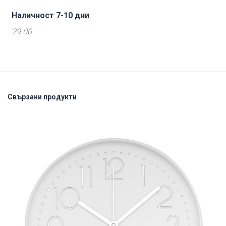
Наличност 7-10 дни
29.00
Свързани продукти