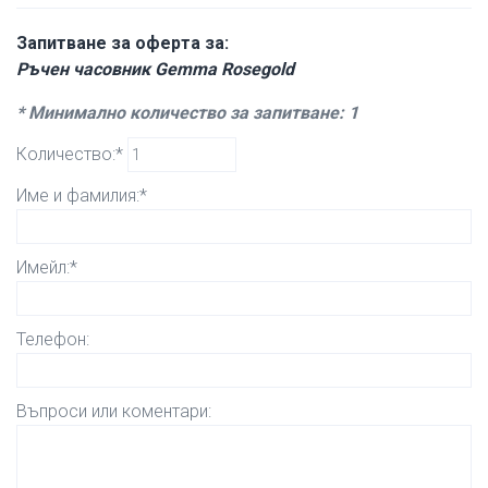
Запитване за оферта за:
Ръчен часовник Gemma Rosegold
* Минимално количество за запитване: 1
Количество:*
Име и фамилия:*
Имейл:*
Телефон:
Въпроси или коментари: