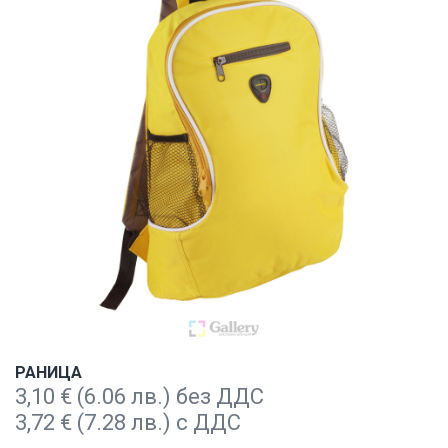
РАНИЦА
3,10
€
(6.06 лв.) без ДДС
3,72
€
(7.28 лв.) с ДДС