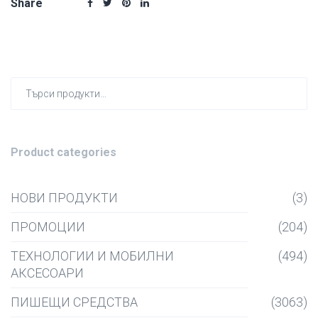
Share
Търсен
за:
Product categories
НОВИ ПРОДУКТИ
(3)
ПРОМОЦИИ
(204)
ТЕХНОЛОГИИ И МОБИЛНИ
(494)
АКСЕСОАРИ
ПИШЕЩИ СРЕДСТВА
(3063)