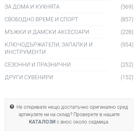
ЗА ДОМА И КУХНЯТА
(569)
СВОБОДНО ВРЕМЕ И СПОРТ
(857)
МЪЖКИ И ДАМСКИ АКСЕСОАРИ
(228)
КЛЮЧОДЪРЖАТЕЛИ, ЗАПАЛКИ И
(954)
ИНСТРУМЕНТИ
СЕЗОННИ И ПРАЗНИЧНИ
(252)
ДРУГИ СУВЕНИРИ
(152)
Не откривате нещо достатъчно оригинално сред
артикулите ни на склад? Проверете в нашите
КАТАЛОЗИ
с внос около седмица.