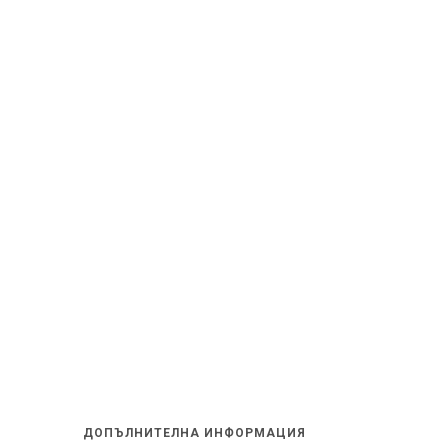
ДОПЪЛНИТЕЛНА ИНФОРМАЦИЯ