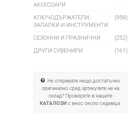
АКСЕСОАРИ
КЛЮЧОДЪРЖАТЕЛИ,
(958)
ЗАПАЛКИ И ИНСТРУМЕНТИ
СЕЗОННИ И ПРАЗНИЧНИ
(252)
ДРУГИ СУВЕНИРИ
(161)
Не откривате нещо достатъчно
оригинално сред артикулите ни на
склад? Проверете в нашите
КАТАЛОЗИ
с внос около седмица.