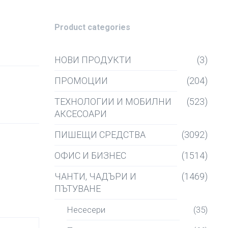
Product categories
НОВИ ПРОДУКТИ
(3)
ПРОМОЦИИ
(204)
ТЕХНОЛОГИИ И МОБИЛНИ
(523)
АКСЕСОАРИ
ПИШЕЩИ СРЕДСТВА
(3092)
ОФИС И БИЗНЕС
(1514)
ЧАНТИ, ЧАДЪРИ И
(1469)
ПЪТУВАНЕ
Несесери
(35)