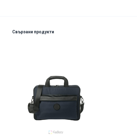
Свързани продукти