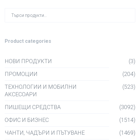
Търсен
за:
Product categories
НОВИ ПРОДУКТИ
(3)
ПРОМОЦИИ
(204)
ТЕХНОЛОГИИ И МОБИЛНИ
(523)
АКСЕСОАРИ
ПИШЕЩИ СРЕДСТВА
(3092)
ОФИС И БИЗНЕС
(1514)
ЧАНТИ, ЧАДЪРИ И ПЪТУВАНЕ
(1469)