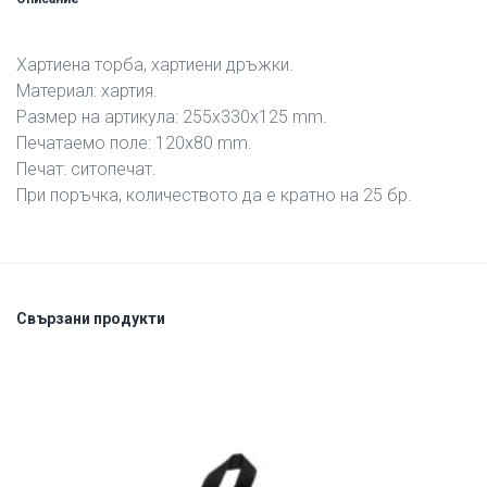
Хартиена торба, хартиени дръжки.
Материал: хартия.
Размер на артикула: 255х330х125 mm.
Печатаемо поле: 120х80 mm.
Печат: ситопечат.
При поръчка, количеството да е кратно на 25 бр.
Свързани продукти