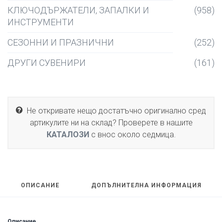
КЛЮЧОДЪРЖАТЕЛИ, ЗАПАЛКИ И
(958)
ИНСТРУМЕНТИ
СЕЗОННИ И ПРАЗНИЧНИ
(252)
ДРУГИ СУВЕНИРИ
(161)
Не откривате нещо достатъчно оригинално сред
артикулите ни на склад? Проверете в нашите
КАТАЛОЗИ
с внос около седмица.
ОПИСАНИЕ
ДОПЪЛНИТЕЛНА ИНФОРМАЦИЯ
Описание