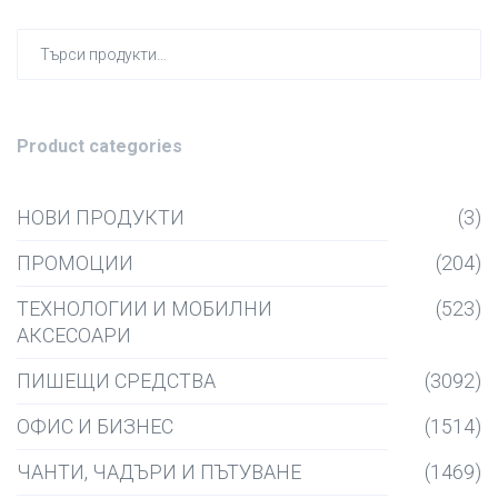
Търсен
за:
Product categories
НОВИ ПРОДУКТИ
(3)
ПРОМОЦИИ
(204)
ТЕХНОЛОГИИ И МОБИЛНИ
(523)
АКСЕСОАРИ
ПИШЕЩИ СРЕДСТВА
(3092)
ОФИС И БИЗНЕС
(1514)
ЧАНТИ, ЧАДЪРИ И ПЪТУВАНЕ
(1469)