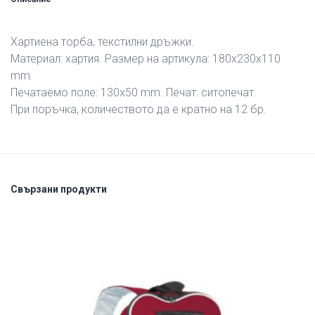
Хартиена торба, текстилни дръжки.
Материал: хартия. Размер на артикула: 180х230х110
mm.
Печатаемо поле: 130х50 mm. Печат: ситопечат.
При поръчка, количеството да е кратно на 12 бр.
Свързани продукти