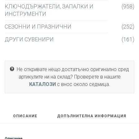
КЛЮЧОДЪРЖАТЕЛИ, ЗАПАЛКИ И
(958)
ИНСТРУМЕНТИ
СЕЗОННИ И ПРАЗНИЧНИ
(252)
ДРУГИ СУВЕНИРИ
(161)
Не откривате нещо достатъчно оригинално сред
артикулите ни на склад? Проверете в нашите
КАТАЛОЗИ
с внос около седмица.
ОПИСАНИЕ
ДОПЪЛНИТЕЛНА ИНФОРМАЦИЯ
Описание