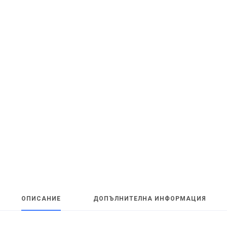
ОПИСАНИЕ
ДОПЪЛНИТЕЛНА ИНФОРМАЦИЯ