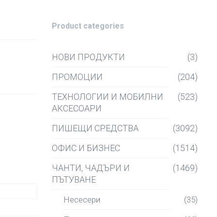
Product categories
НОВИ ПРОДУКТИ
(3)
ПРОМОЦИИ
(204)
ТЕХНОЛОГИИ И МОБИЛНИ
(523)
АКСЕСОАРИ
ПИШЕЩИ СРЕДСТВА
(3092)
ОФИС И БИЗНЕС
(1514)
ЧАНТИ, ЧАДЪРИ И
(1469)
ПЪТУВАНЕ
Несесери
(35)