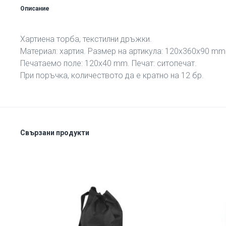
Описание
Хартиена торба, текстилни дръжки.
Материал: хартия. Размер на артикула: 120х360х90 mm
Печатаемо поле: 120х40 mm. Печат: ситопечат.
При поръчка, количеството да е кратно на 12 бр.
Свързани продукти