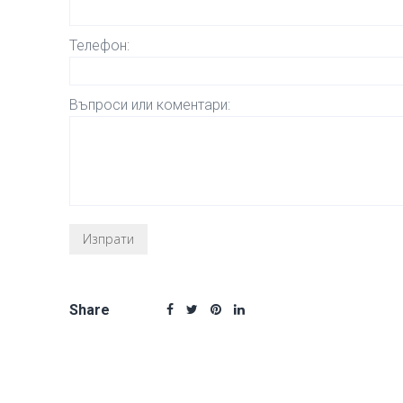
Телефон:
Въпроси или коментари:
Share