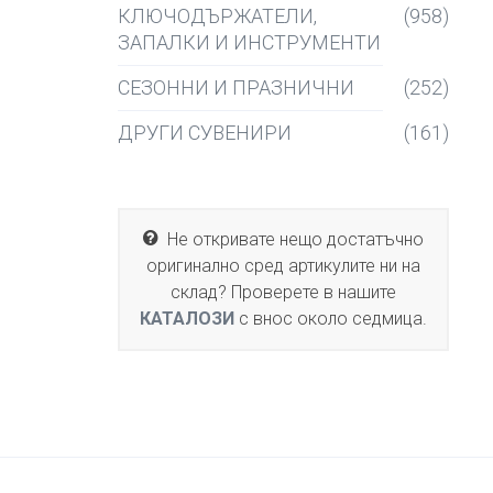
КЛЮЧОДЪРЖАТЕЛИ,
(958)
ЗАПАЛКИ И ИНСТРУМЕНТИ
СЕЗОННИ И ПРАЗНИЧНИ
(252)
ДРУГИ СУВЕНИРИ
(161)
Не откривате нещо достатъчно
оригинално сред артикулите ни на
склад? Проверете в нашите
КАТАЛОЗИ
с внос около седмица.