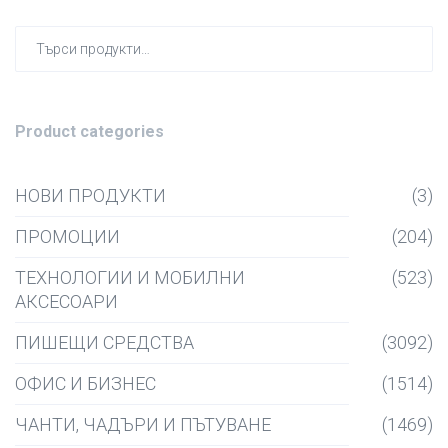
Търсен
за:
Product categories
НОВИ ПРОДУКТИ
(3)
ПРОМОЦИИ
(204)
ТЕХНОЛОГИИ И МОБИЛНИ
(523)
АКСЕСОАРИ
ПИШЕЩИ СРЕДСТВА
(3092)
ОФИС И БИЗНЕС
(1514)
ЧАНТИ, ЧАДЪРИ И ПЪТУВАНЕ
(1469)