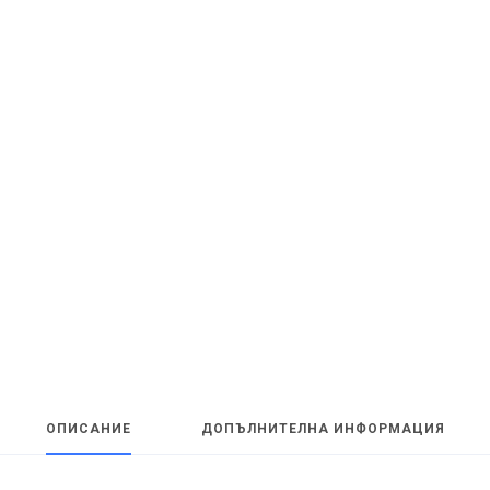
ОПИСАНИЕ
ДОПЪЛНИТЕЛНА ИНФОРМАЦИЯ