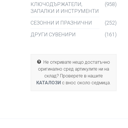
КЛЮЧОДЪРЖАТЕЛИ,
(958)
ЗАПАЛКИ И ИНСТРУМЕНТИ
СЕЗОННИ И ПРАЗНИЧНИ
(252)
ДРУГИ СУВЕНИРИ
(161)
Не откривате нещо достатъчно
оригинално сред артикулите ни на
склад? Проверете в нашите
КАТАЛОЗИ
с внос около седмица.