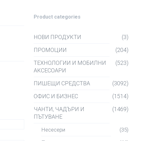
Product categories
НОВИ ПРОДУКТИ
(3)
ПРОМОЦИИ
(204)
ТЕХНОЛОГИИ И МОБИЛНИ
(523)
АКСЕСОАРИ
ПИШЕЩИ СРЕДСТВА
(3092)
ОФИС И БИЗНЕС
(1514)
ЧАНТИ, ЧАДЪРИ И
(1469)
ПЪТУВАНЕ
Несесери
(35)