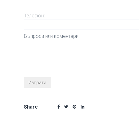
Телефон:
Въпроси или коментари:
Share