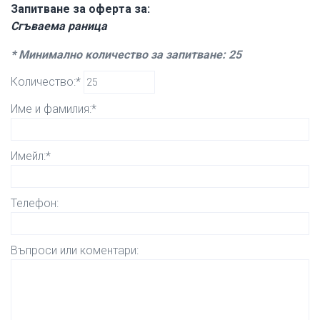
Запитване за оферта за:
Сгъваема раница
* Минимално количество за запитване: 25
Количество:*
Име и фамилия:*
Имейл:*
Телефон:
Въпроси или коментари: