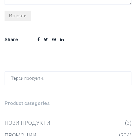
Share
Търсен
за:
Product categories
НОВИ ПРОДУКТИ
(3)
ПРОМОЦИИ
(204)