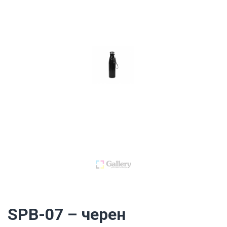
SPB-07 – черен