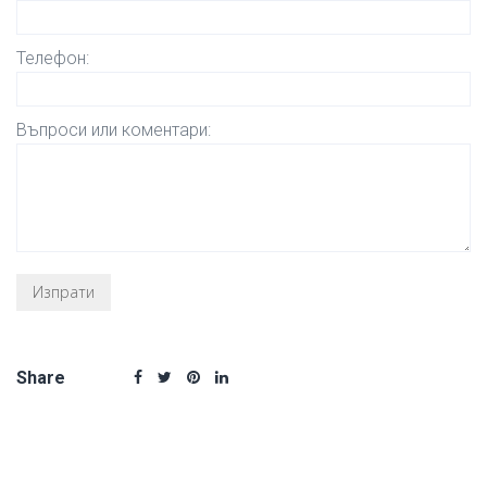
Телефон:
Въпроси или коментари:
Share