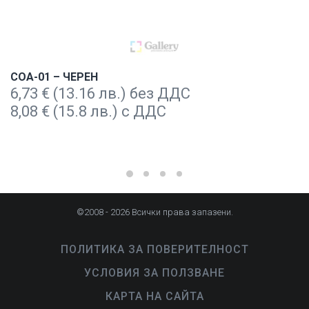
COA-01 – ЧЕРЕН
6,73
€
(13.16 лв.) без ДДС
8,08
€
(15.8 лв.) с ДДС
©2008 - 2026 Всички права запазени.
ПОЛИТИКА ЗА ПОВЕРИТЕЛНОСТ
УСЛОВИЯ ЗА ПОЛЗВАНЕ
КАРТА НА САЙТА