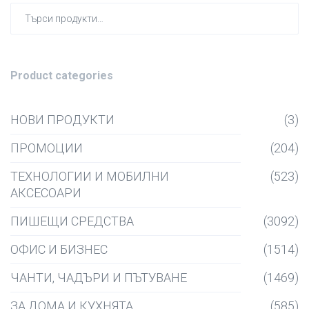
Търсен
за:
Product categories
НОВИ ПРОДУКТИ
(3)
ПРОМОЦИИ
(204)
ТЕХНОЛОГИИ И МОБИЛНИ
(523)
АКСЕСОАРИ
ПИШЕЩИ СРЕДСТВА
(3092)
ОФИС И БИЗНЕС
(1514)
ЧАНТИ, ЧАДЪРИ И ПЪТУВАНЕ
(1469)
ЗА ДОМА И КУХНЯТА
(585)