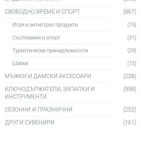
СВОБОДНО ВРЕМЕ И СПОРТ
(867)
Игри и антистрес продукти
(79)
Състезания и спорт
(31)
Туристически принадлежности
(29)
Шапки
(12)
МЪЖКИ И ДАМСКИ АКСЕСОАРИ
(228)
КЛЮЧОДЪРЖАТЕЛИ, ЗАПАЛКИ И
(958)
ИНСТРУМЕНТИ
СЕЗОННИ И ПРАЗНИЧНИ
(252)
ДРУГИ СУВЕНИРИ
(161)