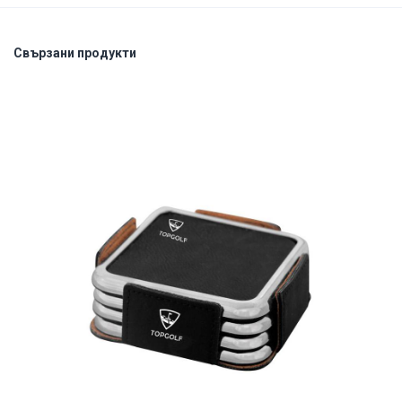
Свързани продукти