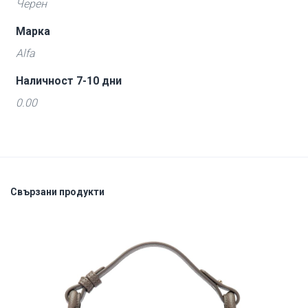
Черен
Марка
Alfa
Наличност 7-10 дни
0.00
Свързани продукти