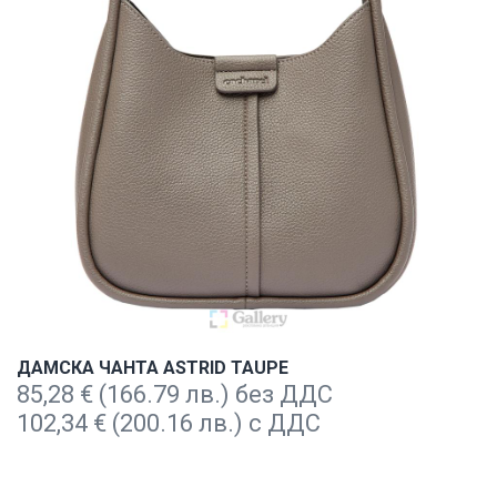
ДАМСКА ЧАНТА ASTRID TAUPE
85,28
€
(166.79 лв.) без ДДС
102,34
€
(200.16 лв.) с ДДС