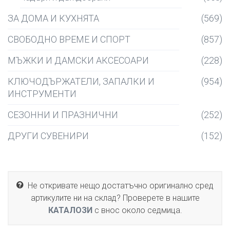
ЗА ДОМА И КУХНЯТА
(569)
СВОБОДНО ВРЕМЕ И СПОРТ
(857)
МЪЖКИ И ДАМСКИ АКСЕСОАРИ
(228)
КЛЮЧОДЪРЖАТЕЛИ, ЗАПАЛКИ И
(954)
ИНСТРУМЕНТИ
СЕЗОННИ И ПРАЗНИЧНИ
(252)
ДРУГИ СУВЕНИРИ
(152)
Не откривате нещо достатъчно оригинално сред
артикулите ни на склад? Проверете в нашите
КАТАЛОЗИ
с внос около седмица.