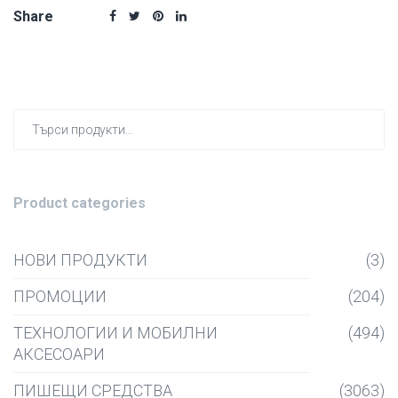
Share
Търсен
за:
Product categories
НОВИ ПРОДУКТИ
(3)
ПРОМОЦИИ
(204)
ТЕХНОЛОГИИ И МОБИЛНИ
(494)
АКСЕСОАРИ
ПИШЕЩИ СРЕДСТВА
(3063)