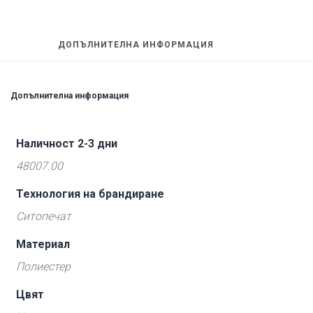
ДОПЪЛНИТЕЛНА ИНФОРМАЦИЯ
Допълнителна информация
Наличност 2-3 дни
48007.00
Технология на брандиране
Ситопечат
Материал
Полиестер
Цвят