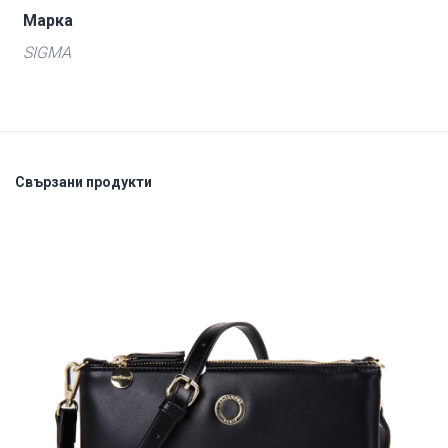
Марка
SIGMA
Свързани продукти