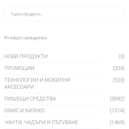
Търсен
за:
Product categories
НОВИ ПРОДУКТИ
(3)
ПРОМОЦИИ
(204)
ТЕХНОЛОГИИ И МОБИЛНИ
(523)
АКСЕСОАРИ
ПИШЕЩИ СРЕДСТВА
(3092)
ОФИС И БИЗНЕС
(1514)
ЧАНТИ, ЧАДЪРИ И ПЪТУВАНЕ
(1469)