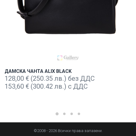
ДАМСКА ЧАНТА ALIX BLACK
128,00
€
(250.35 лв.) без ДДС
153,60
€
(300.42 лв.) с ДДС
©2008 - 2026 Всички права запазени.