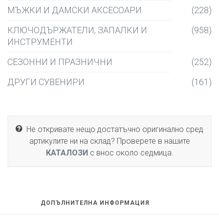
МЪЖКИ И ДАМСКИ АКСЕСОАРИ
(228)
КЛЮЧОДЪРЖАТЕЛИ, ЗАПАЛКИ И
(958)
ИНСТРУМЕНТИ
СЕЗОННИ И ПРАЗНИЧНИ
(252)
ДРУГИ СУВЕНИРИ
(161)
Не откривате нещо достатъчно оригинално сред
артикулите ни на склад? Проверете в нашите
КАТАЛОЗИ
с внос около седмица.
ДОПЪЛНИТЕЛНА ИНФОРМАЦИЯ