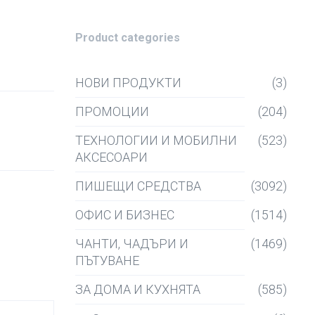
Product categories
НОВИ ПРОДУКТИ
(3)
ПРОМОЦИИ
(204)
ТЕХНОЛОГИИ И МОБИЛНИ
(523)
с
АКСЕСОАРИ
ПИШЕЩИ СРЕДСТВА
(3092)
ОФИС И БИЗНЕС
(1514)
ЧАНТИ, ЧАДЪРИ И
(1469)
ПЪТУВАНЕ
ЗА ДОМА И КУХНЯТА
(585)