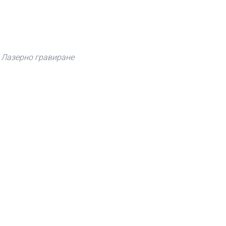
 Лазерно гравиране