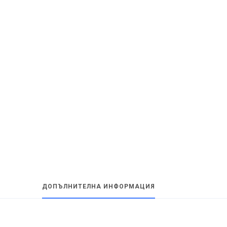
ДОПЪЛНИТЕЛНА ИНФОРМАЦИЯ