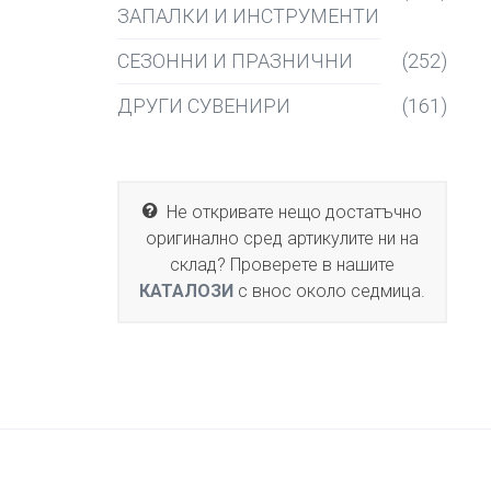
ЗАПАЛКИ И ИНСТРУМЕНТИ
СЕЗОННИ И ПРАЗНИЧНИ
(252)
ДРУГИ СУВЕНИРИ
(161)
Не откривате нещо достатъчно
оригинално сред артикулите ни на
склад? Проверете в нашите
КАТАЛОЗИ
с внос около седмица.