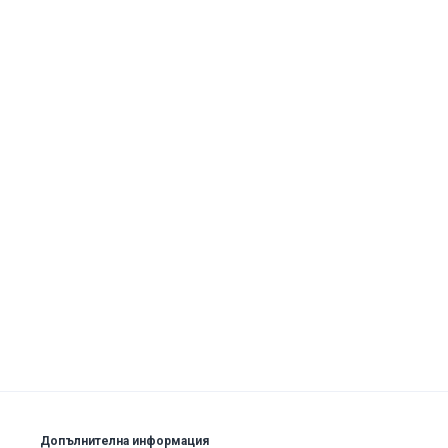
Допълнителна информация