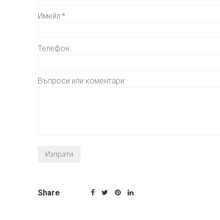
Имейл:*
Телефон:
Въпроси или коментари:
Share