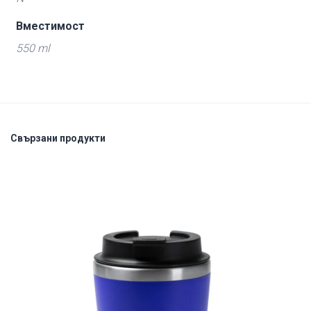
Вместимост
550 ml
Свързани продукти