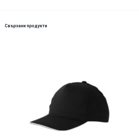
Свързани продукти