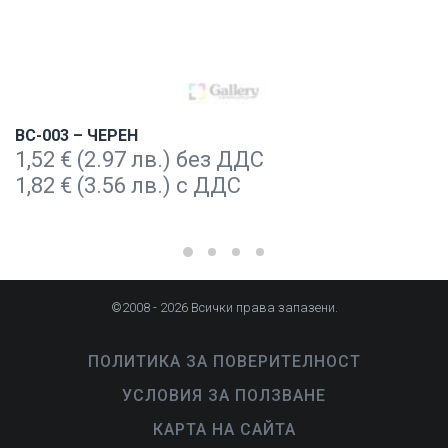
BC-003 – ЧЕРЕН
1,52
€
(2.97 лв.) без ДДС
1,82
€
(3.56 лв.) с ДДС
©2008 - 2026 Всички права запазени.
ПОЛИТИКА ЗА ПОВЕРИТЕЛНОСТ
УСЛОВИЯ ЗА ПОЛЗВАНЕ
КАРТА НА САЙТА