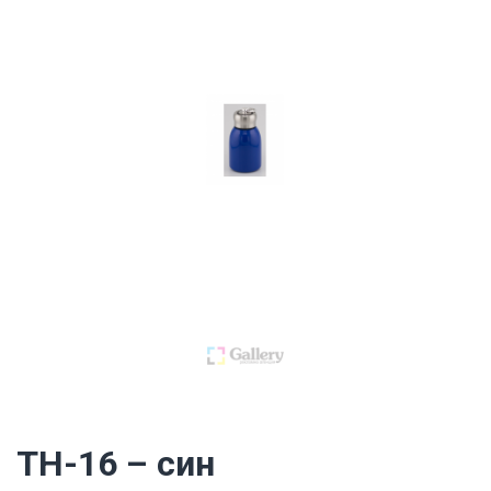
TH-16 – син