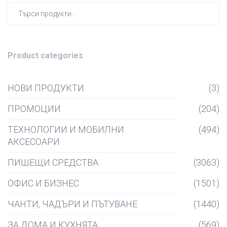
Търсен
за:
Product categories
НОВИ ПРОДУКТИ
(3)
ПРОМОЦИИ
(204)
ТЕХНОЛОГИИ И МОБИЛНИ
(494)
АКСЕСОАРИ
ПИШЕЩИ СРЕДСТВА
(3063)
ОФИС И БИЗНЕС
(1501)
ЧАНТИ, ЧАДЪРИ И ПЪТУВАНЕ
(1440)
ЗА ДОМА И КУХНЯТА
(569)