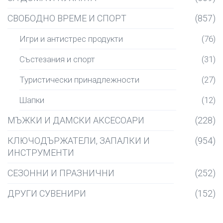
СВОБОДНО ВРЕМЕ И СПОРТ
(857)
Игри и антистрес продукти
(76)
Състезания и спорт
(31)
Туристически принадлежности
(27)
Шапки
(12)
МЪЖКИ И ДАМСКИ АКСЕСОАРИ
(228)
КЛЮЧОДЪРЖАТЕЛИ, ЗАПАЛКИ И
(954)
ИНСТРУМЕНТИ
СЕЗОННИ И ПРАЗНИЧНИ
(252)
ДРУГИ СУВЕНИРИ
(152)