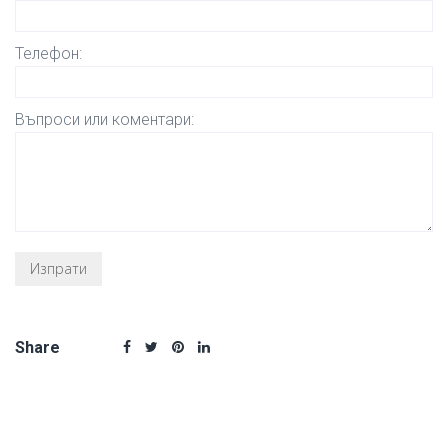
Телефон:
Въпроси или коментари:
Share