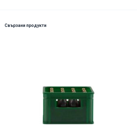
Свързани продукти