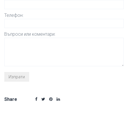
Телефон:
Въпроси или коментари:
Share