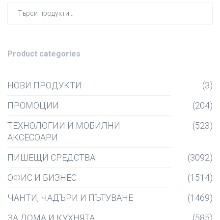
Търсен
за:
Product categories
НОВИ ПРОДУКТИ
(3)
ПРОМОЦИИ
(204)
ТЕХНОЛОГИИ И МОБИЛНИ
(523)
АКСЕСОАРИ
ПИШЕЩИ СРЕДСТВА
(3092)
ОФИС И БИЗНЕС
(1514)
ЧАНТИ, ЧАДЪРИ И ПЪТУВАНЕ
(1469)
ЗА ДОМА И КУХНЯТА
(585)