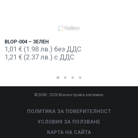
BLOP-004 – ЗЕЛЕН
1,01
€
(1.98 лв.) без ДДС
1,21
€
(2.37 лв.) с ДДС
©2008 - 2026 Всички права запазени.
ПОЛИТИКА ЗА ПОВЕРИТЕЛНОСТ
УСЛОВИЯ ЗА ПОЛЗВАНЕ
КАРТА НА САЙТА