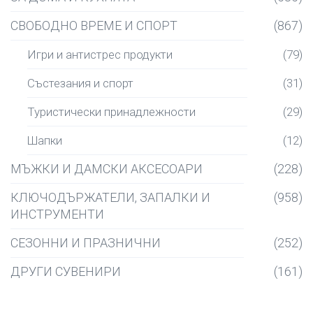
СВОБОДНО ВРЕМЕ И СПОРТ
(867)
Игри и антистрес продукти
(79)
Състезания и спорт
(31)
Туристически принадлежности
(29)
Шапки
(12)
МЪЖКИ И ДАМСКИ АКСЕСОАРИ
(228)
КЛЮЧОДЪРЖАТЕЛИ, ЗАПАЛКИ И
(958)
ИНСТРУМЕНТИ
СЕЗОННИ И ПРАЗНИЧНИ
(252)
ДРУГИ СУВЕНИРИ
(161)