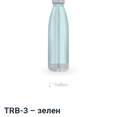
TRB-3 – зелен