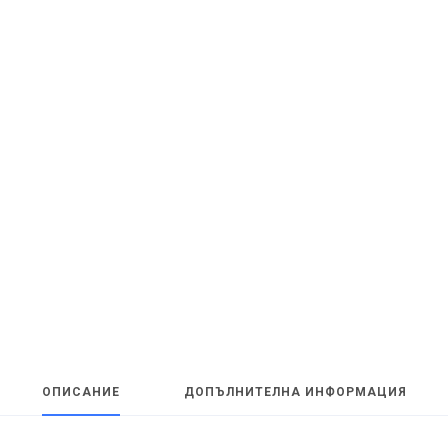
ОПИСАНИЕ
ДОПЪЛНИТЕЛНА ИНФОРМАЦИЯ