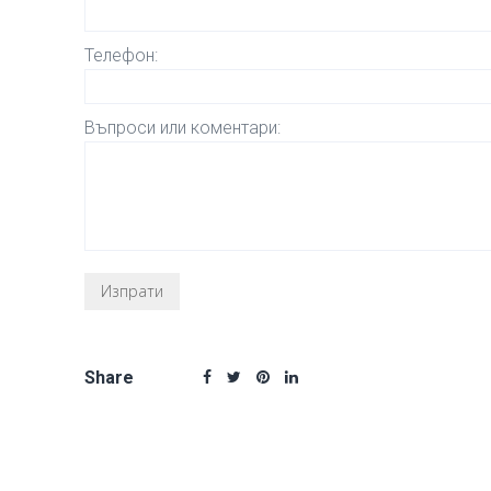
Телефон:
Въпроси или коментари:
Share