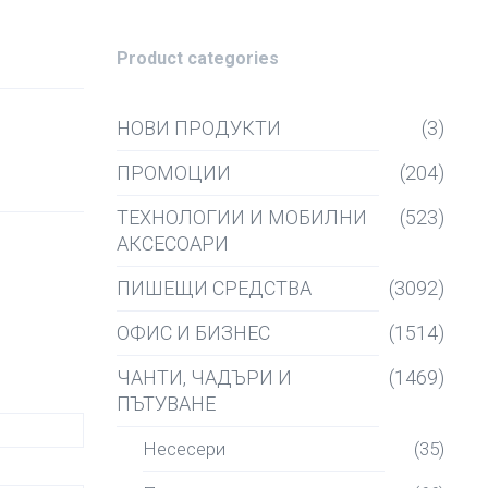
Product categories
НОВИ ПРОДУКТИ
(3)
ПРОМОЦИИ
(204)
ТЕХНОЛОГИИ И МОБИЛНИ
(523)
АКСЕСОАРИ
ПИШЕЩИ СРЕДСТВА
(3092)
ОФИС И БИЗНЕС
(1514)
ЧАНТИ, ЧАДЪРИ И
(1469)
ПЪТУВАНЕ
Несесери
(35)