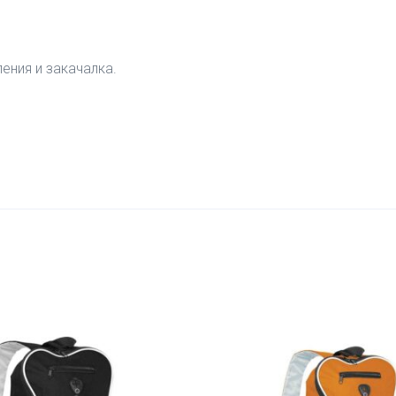
ения и закачалка.