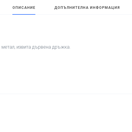
ОПИСАНИЕ
ДОПЪЛНИТЕЛНА ИНФОРМАЦИЯ
и метал, извита дървена дръжка.