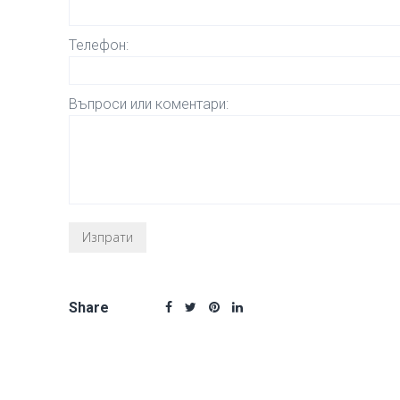
Телефон:
Въпроси или коментари:
Share