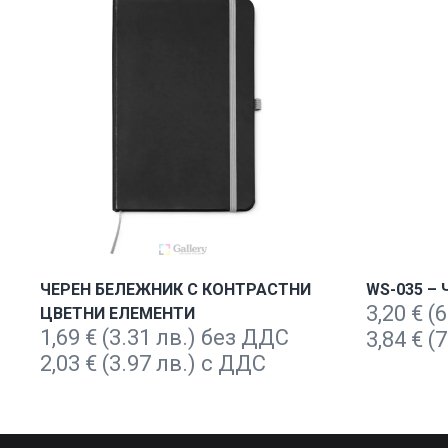
ЧЕРЕН БЕЛЕЖНИК С КОНТРАСТНИ
WS-035 – 
3,20
€
(6
ЦВЕТНИ ЕЛЕМЕНТИ
1,69
€
(3.31 лв.) без ДДС
3,84
€
(7
2,03
€
(3.97 лв.) с ДДС