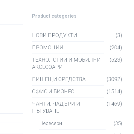
Product categories
НОВИ ПРОДУКТИ
(3)
ПРОМОЦИИ
(204)
ТЕХНОЛОГИИ И МОБИЛНИ
(523)
АКСЕСОАРИ
ПИШЕЩИ СРЕДСТВА
(3092)
ОФИС И БИЗНЕС
(1514)
ЧАНТИ, ЧАДЪРИ И
(1469)
ПЪТУВАНЕ
Несесери
(35)