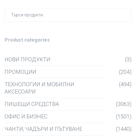
Търсен
за:
Product categories
НОВИ ПРОДУКТИ
(3)
ПРОМОЦИИ
(204)
ТЕХНОЛОГИИ И МОБИЛНИ
(494)
АКСЕСОАРИ
ПИШЕЩИ СРЕДСТВА
(3063)
ОФИС И БИЗНЕС
(1501)
ЧАНТИ, ЧАДЪРИ И ПЪТУВАНЕ
(1440)