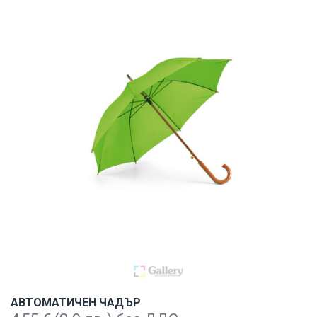
АВТОМАТИЧЕН ЧАДЪР