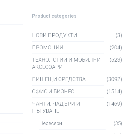
Product categories
НОВИ ПРОДУКТИ
(3)
ПРОМОЦИИ
(204)
ТЕХНОЛОГИИ И МОБИЛНИ
(523)
АКСЕСОАРИ
ПИШЕЩИ СРЕДСТВА
(3092)
ОФИС И БИЗНЕС
(1514)
ЧАНТИ, ЧАДЪРИ И
(1469)
ПЪТУВАНЕ
Несесери
(35)