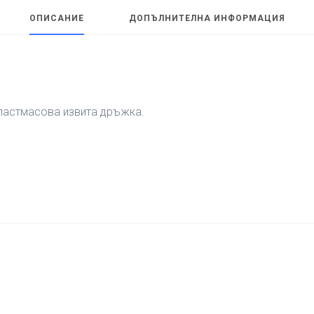
ОПИСАНИЕ
ДОПЪЛНИТЕЛНА ИНФОРМАЦИЯ
пластмасова извита дръжка.