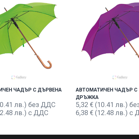
ИЧЕН ЧАДЪР С ДЪРВЕНА
АВТОМАТИЧЕН ЧАДЪР С
ДРЪЖКА
0.41 лв.) без ДДС
5,32
€
(10.41 лв.) б
2.48 лв.) с ДДС
6,38
€
(12.48 лв.) с