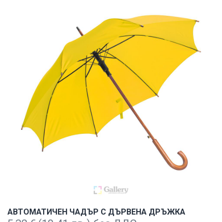
АВТОМАТИЧЕН ЧАДЪР С ДЪРВЕНА ДРЪЖКА