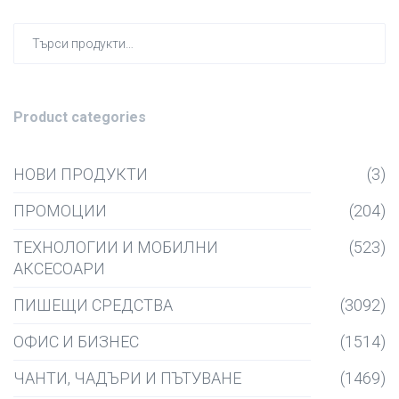
Търсен
за:
Product categories
НОВИ ПРОДУКТИ
(3)
ПРОМОЦИИ
(204)
ТЕХНОЛОГИИ И МОБИЛНИ
(523)
АКСЕСОАРИ
ПИШЕЩИ СРЕДСТВА
(3092)
ОФИС И БИЗНЕС
(1514)
ЧАНТИ, ЧАДЪРИ И ПЪТУВАНЕ
(1469)