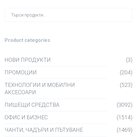
Търсен
за:
Product categories
НОВИ ПРОДУКТИ
(3)
ПРОМОЦИИ
(204)
ТЕХНОЛОГИИ И МОБИЛНИ
(523)
АКСЕСОАРИ
ПИШЕЩИ СРЕДСТВА
(3092)
ОФИС И БИЗНЕС
(1514)
ЧАНТИ, ЧАДЪРИ И ПЪТУВАНЕ
(1469)