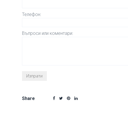
Телефон:
Въпроси или коментари:
Share