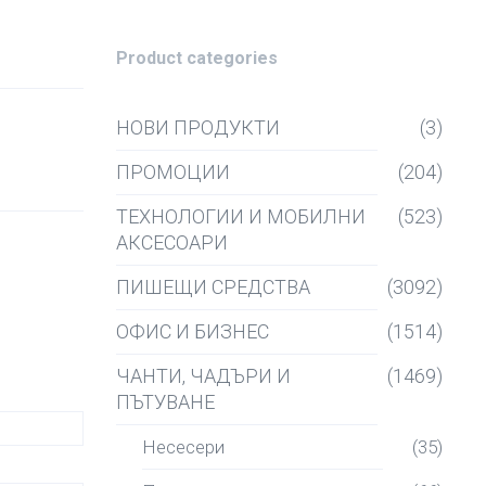
Product categories
НОВИ ПРОДУКТИ
(3)
ПРОМОЦИИ
(204)
ТЕХНОЛОГИИ И МОБИЛНИ
(523)
АКСЕСОАРИ
ПИШЕЩИ СРЕДСТВА
(3092)
ОФИС И БИЗНЕС
(1514)
ЧАНТИ, ЧАДЪРИ И
(1469)
ПЪТУВАНЕ
Несесери
(35)