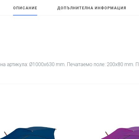
ОПИСАНИЕ
ДОПЪЛНИТЕЛНА ИНФОРМАЦИЯ
на артикула: Ø1000х630 mm. Печатаемо поле: 200х80 mm. Пе