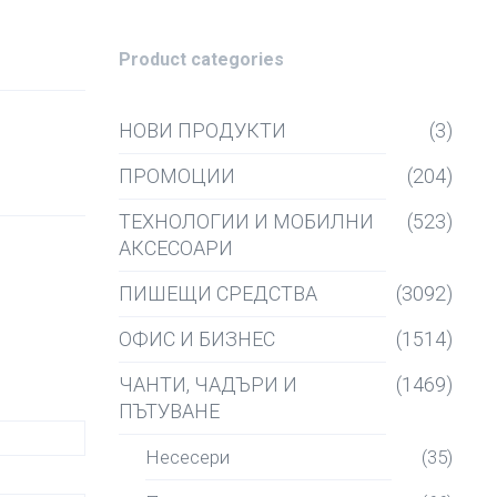
Product categories
НОВИ ПРОДУКТИ
(3)
ПРОМОЦИИ
(204)
ТЕХНОЛОГИИ И МОБИЛНИ
(523)
АКСЕСОАРИ
ПИШЕЩИ СРЕДСТВА
(3092)
ОФИС И БИЗНЕС
(1514)
ЧАНТИ, ЧАДЪРИ И
(1469)
ПЪТУВАНЕ
Несесери
(35)