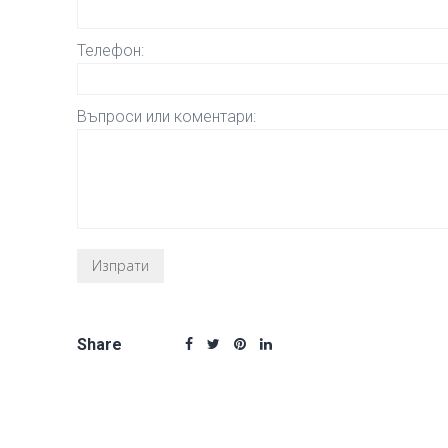
Телефон:
Въпроси или коментари:
Share