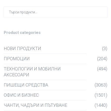
Търсен
за:
Product categories
НОВИ ПРОДУКТИ
(3)
ПРОМОЦИИ
(204)
ТЕХНОЛОГИИ И МОБИЛНИ
(494)
АКСЕСОАРИ
ПИШЕЩИ СРЕДСТВА
(3063)
ОФИС И БИЗНЕС
(1501)
ЧАНТИ, ЧАДЪРИ И ПЪТУВАНЕ
(1440)