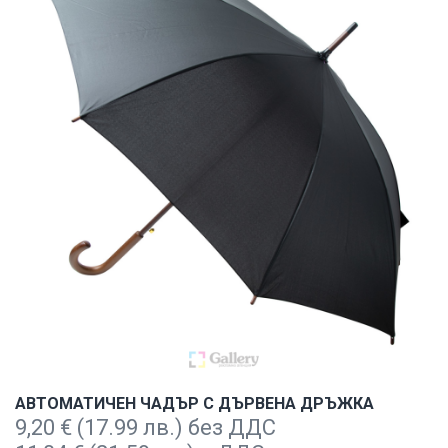
АВТОМАТИЧЕН ЧАДЪР С ДЪРВЕНА ДРЪЖКА
9,20
€
(17.99 лв.) без ДДС