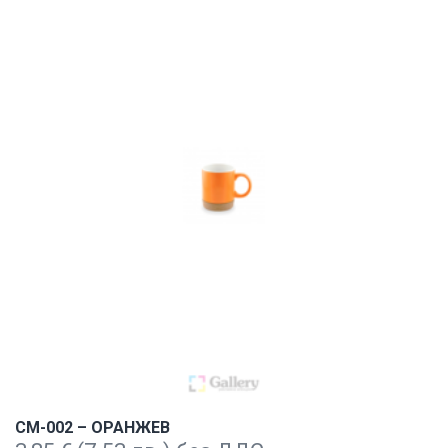
CM-002 – ОРАНЖЕВ