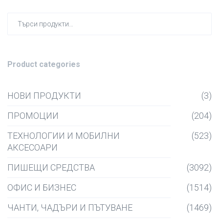
Търсен
за:
Product categories
НОВИ ПРОДУКТИ
(3)
ПРОМОЦИИ
(204)
ТЕХНОЛОГИИ И МОБИЛНИ
(523)
АКСЕСОАРИ
ПИШЕЩИ СРЕДСТВА
(3092)
ОФИС И БИЗНЕС
(1514)
ЧАНТИ, ЧАДЪРИ И ПЪТУВАНЕ
(1469)