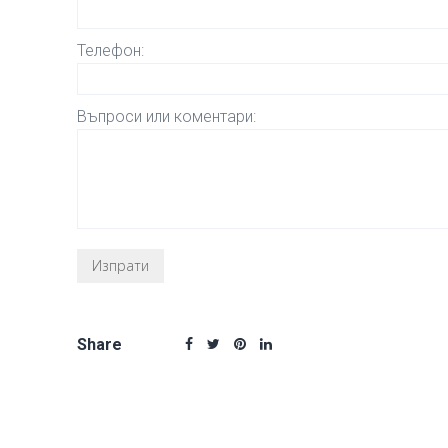
Телефон:
Въпроси или коментари:
Share