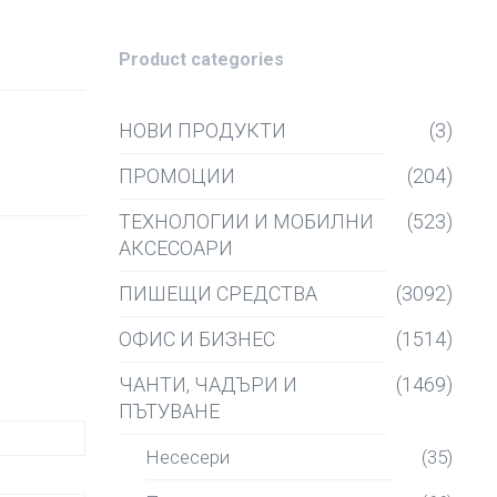
Product categories
НОВИ ПРОДУКТИ
(3)
ПРОМОЦИИ
(204)
ТЕХНОЛОГИИ И МОБИЛНИ
(523)
АКСЕСОАРИ
ПИШЕЩИ СРЕДСТВА
(3092)
ОФИС И БИЗНЕС
(1514)
ЧАНТИ, ЧАДЪРИ И
(1469)
ПЪТУВАНЕ
Несесери
(35)