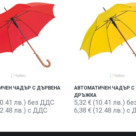
ИЧЕН ЧАДЪР С ДЪРВЕНА
АВТОМАТИЧЕН ЧАДЪР С
ДРЪЖКА
0.41 лв.) без ДДС
5,32
€
(10.41 лв.) б
2.48 лв.) с ДДС
6,38
€
(12.48 лв.) с