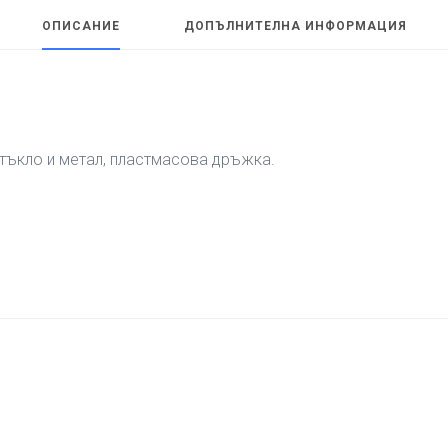
ОПИСАНИЕ
ДОПЪЛНИТЕЛНА ИНФОРМАЦИЯ
стъкло и метал, пластмасова дръжка.