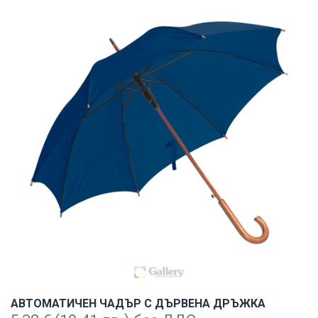
АВТОМАТИЧЕН ЧАДЪР С ДЪРВЕНА ДРЪЖКА