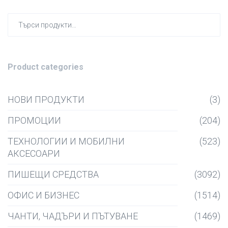
Търсен
за:
Product categories
НОВИ ПРОДУКТИ
(3)
ПРОМОЦИИ
(204)
ТЕХНОЛОГИИ И МОБИЛНИ
(523)
АКСЕСОАРИ
ПИШЕЩИ СРЕДСТВА
(3092)
ОФИС И БИЗНЕС
(1514)
ЧАНТИ, ЧАДЪРИ И ПЪТУВАНЕ
(1469)