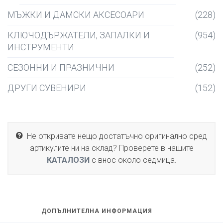
МЪЖКИ И ДАМСКИ АКСЕСОАРИ
(228)
КЛЮЧОДЪРЖАТЕЛИ, ЗАПАЛКИ И
(954)
ИНСТРУМЕНТИ
СЕЗОННИ И ПРАЗНИЧНИ
(252)
ДРУГИ СУВЕНИРИ
(152)
Не откривате нещо достатъчно оригинално сред
артикулите ни на склад? Проверете в нашите
КАТАЛОЗИ
с внос около седмица.
ДОПЪЛНИТЕЛНА ИНФОРМАЦИЯ