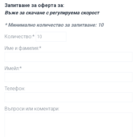
Запитване за оферта за:
Въже за скачане с регулируема скорост
* Минимално количество за запитване: 10
Количество:*
Име и фамилия:*
Имейл:*
Телефон:
Въпроси или коментари: