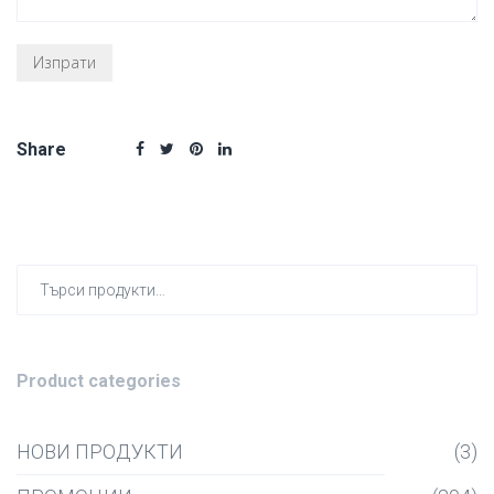
Share
Търсен
за:
Product categories
НОВИ ПРОДУКТИ
(3)