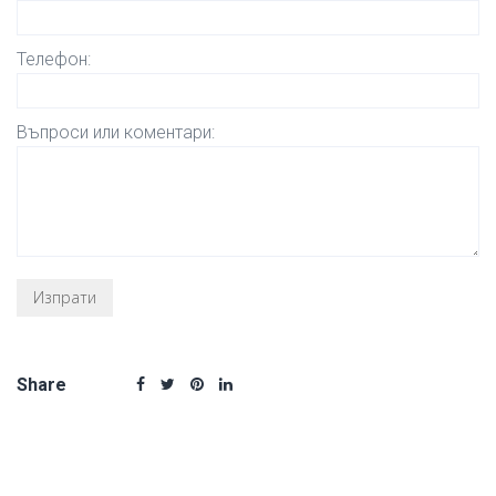
Телефон:
Въпроси или коментари:
Share