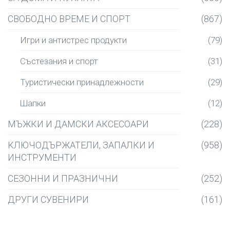
СВОБОДНО ВРЕМЕ И СПОРТ
(867)
Игри и антистрес продукти
(79)
Състезания и спорт
(31)
Туристически принадлежности
(29)
Шапки
(12)
МЪЖКИ И ДАМСКИ АКСЕСОАРИ
(228)
КЛЮЧОДЪРЖАТЕЛИ, ЗАПАЛКИ И
(958)
ИНСТРУМЕНТИ
СЕЗОННИ И ПРАЗНИЧНИ
(252)
ДРУГИ СУВЕНИРИ
(161)