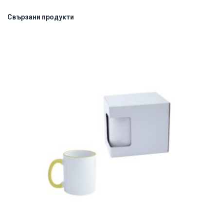
Свързани продукти