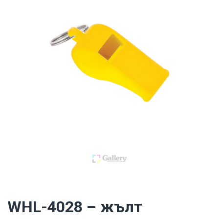
WHL-4028 – жълт