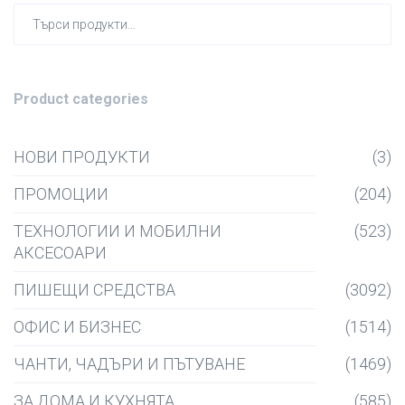
Търсен
за:
Product categories
НОВИ ПРОДУКТИ
(3)
ПРОМОЦИИ
(204)
ТЕХНОЛОГИИ И МОБИЛНИ
(523)
АКСЕСОАРИ
ПИШЕЩИ СРЕДСТВА
(3092)
ОФИС И БИЗНЕС
(1514)
ЧАНТИ, ЧАДЪРИ И ПЪТУВАНЕ
(1469)
ЗА ДОМА И КУХНЯТА
(585)