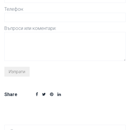
Телефон:
Въпроси или коментари:
Share
Търсен