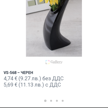
VS-568 – ЧЕРЕН
4,74
€
(9.27 лв.) без ДДС
5,69
€
(11.13 лв.) с ДДС