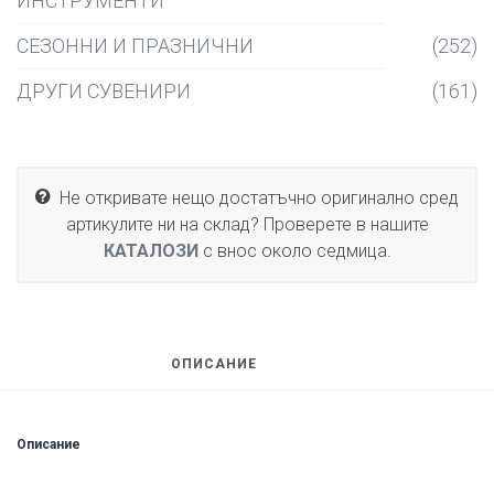
ИНСТРУМЕНТИ
СЕЗОННИ И ПРАЗНИЧНИ
(252)
ДРУГИ СУВЕНИРИ
(161)
Не откривате нещо достатъчно оригинално сред
артикулите ни на склад? Проверете в нашите
КАТАЛОЗИ
с внос около седмица.
ОПИСАНИЕ
Описание