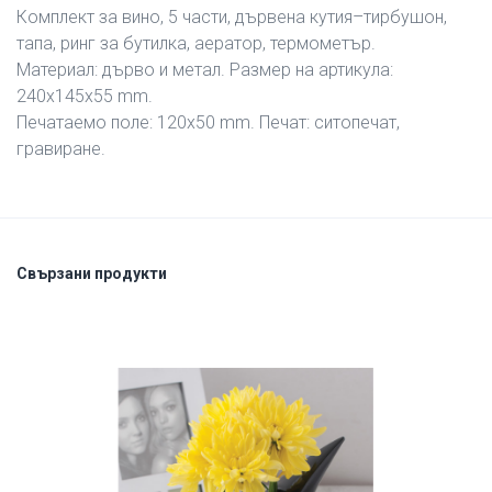
Комплект за вино, 5 части, дървена кутия–тирбушон,
тапа, ринг за бутилка, аератор, термометър.
Материал: дърво и метал. Размер на артикула:
240х145х55 mm.
Печатаемо поле: 120х50 mm. Печат: ситопечат,
гравиране.
Свързани продукти