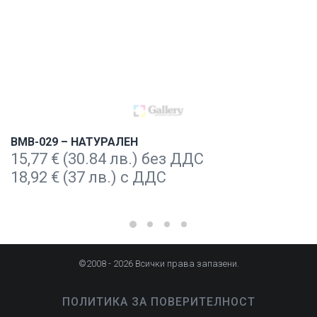
BMB-029 – НАТУРАЛЕН
15,77
€
(30.84 лв.) без ДДС
18,92
€
(37 лв.) с ДДС
©2008 - 2026 Всички права запазени.
ПОЛИТИКА ЗА ПОВЕРИТЕЛНОСТ