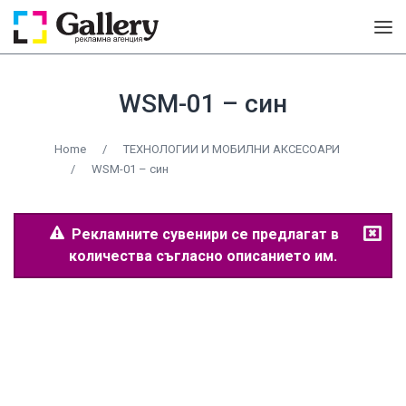
WSM-01 – син
Home
/
ТЕХНОЛОГИИ И МОБИЛНИ АКСЕСОАРИ
/
WSM-01 – син
Рекламните сувенири се предлагат в
количества съгласно описанието им.