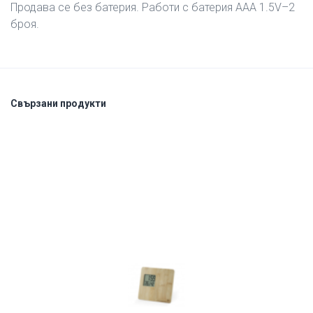
Продава се без батерия. Работи с батерия AAA 1.5V–2
броя.
Свързани продукти