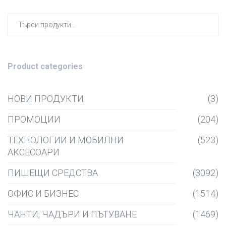
Търсен
за:
Product categories
НОВИ ПРОДУКТИ
(3)
ПРОМОЦИИ
(204)
ТЕХНОЛОГИИ И МОБИЛНИ
(523)
АКСЕСОАРИ
ПИШЕЩИ СРЕДСТВА
(3092)
ОФИС И БИЗНЕС
(1514)
ЧАНТИ, ЧАДЪРИ И ПЪТУВАНЕ
(1469)