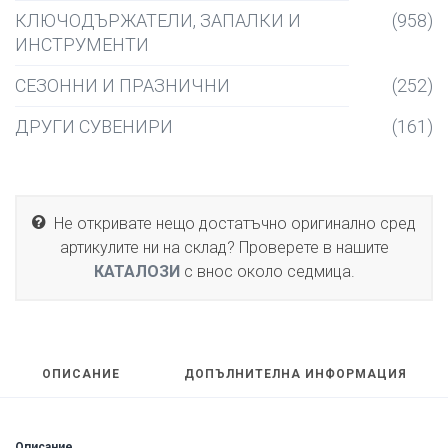
КЛЮЧОДЪРЖАТЕЛИ, ЗАПАЛКИ И
(958)
ИНСТРУМЕНТИ
СЕЗОННИ И ПРАЗНИЧНИ
(252)
ДРУГИ СУВЕНИРИ
(161)
Не откривате нещо достатъчно оригинално сред
артикулите ни на склад? Проверете в нашите
КАТАЛОЗИ
с внос около седмица.
ОПИСАНИЕ
ДОПЪЛНИТЕЛНА ИНФОРМАЦИЯ
Описание