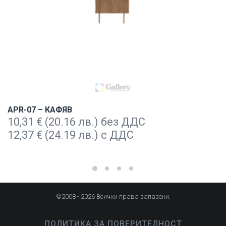
APR-07 – КАФЯВ
10,31
€
(20.16 лв.) без ДДС
12,37
€
(24.19 лв.) с ДДС
©2008 - 2026 Всички права запазени.
ПОЛИТИКА ЗА ПОВЕРИТЕЛНОСТ