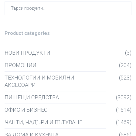
Търсен
за:
Product categories
НОВИ ПРОДУКТИ
(3)
ПРОМОЦИИ
(204)
ТЕХНОЛОГИИ И МОБИЛНИ
(523)
АКСЕСОАРИ
ПИШЕЩИ СРЕДСТВА
(3092)
ОФИС И БИЗНЕС
(1514)
ЧАНТИ, ЧАДЪРИ И ПЪТУВАНЕ
(1469)
ЗА ДОМА И КУХНЯТА
(585)