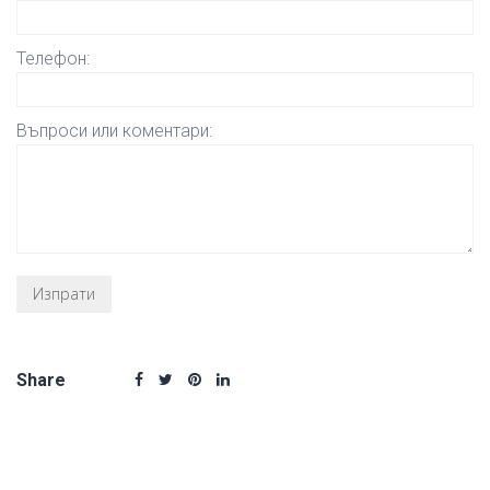
Телефон:
Въпроси или коментари:
Share