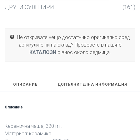
ДРУГИ СУВЕНИРИ
(161)
Не откривате нещо достатъчно оригинално сред
артикулите ни на склад? Проверете в нашите
КАТАЛОЗИ
с внос около седмица.
ОПИСАНИЕ
ДОПЪЛНИТЕЛНА ИНФОРМАЦИЯ
Описание
Керамична чаша, 320 ml.
Материал: керамика.