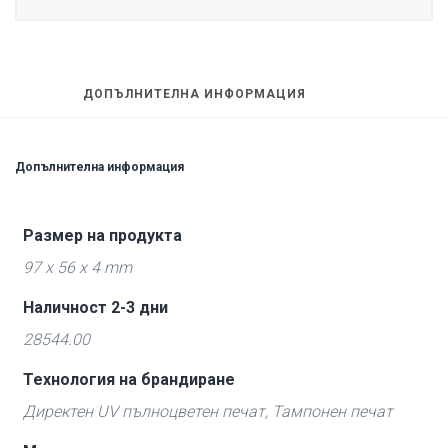
ДОПЪЛНИТЕЛНА ИНФОРМАЦИЯ
Допълнителна информация
Размер на продукта
97 x 56 x 4 mm
Наличност 2-3 дни
28544.00
Технология на брандиране
Директен UV пълноцветен печат, Тампонен печат