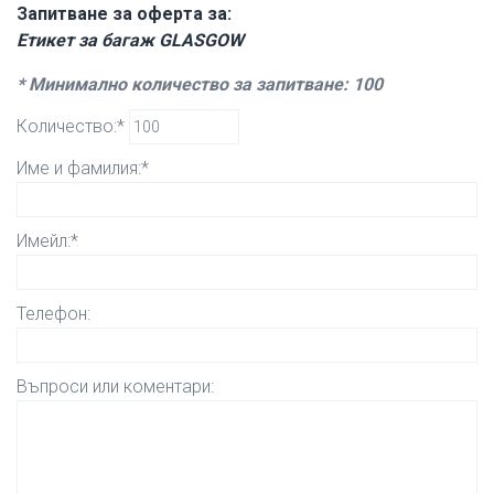
Запитване за оферта за:
Етикет за багаж GLASGOW
* Минимално количество за запитване: 100
Количество:*
Име и фамилия:*
Имейл:*
Телефон:
Въпроси или коментари: