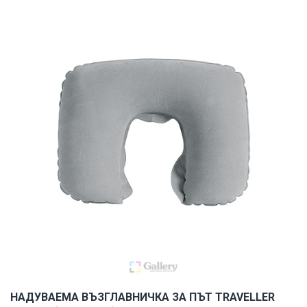
НАДУВАЕМА ВЪЗГЛАВНИЧКА ЗА ПЪТ TRAVELLER