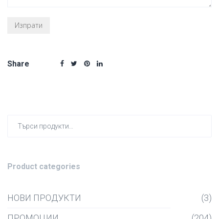
Share
Търсен
за:
Product categories
НОВИ ПРОДУКТИ
(3)
ПРОМОЦИИ
(204)