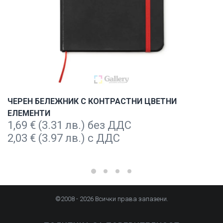
ЧЕРЕН БЕЛЕЖНИК С КОНТРАСТНИ ЦВЕТНИ
ЕЛЕМЕНТИ
1,69
€
(3.31 лв.) без ДДС
2,03
€
(3.97 лв.) с ДДС
©2008 - 2026 Всички права запазени.