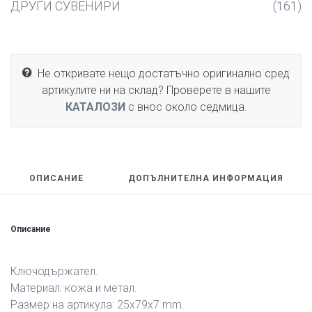
ДРУГИ СУВЕНИРИ
(161)
Не откривате нещо достатъчно оригинално сред
артикулите ни на склад? Проверете в нашите
КАТАЛОЗИ
с внос около седмица.
ОПИСАНИЕ
ДОПЪЛНИТЕЛНА ИНФОРМАЦИЯ
Описание
Ключодържaтел.
Материал: кожа и метал.
Размер на артикула: 25x79x7 mm.