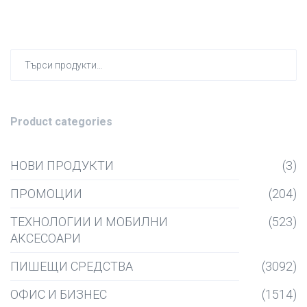
Търсен
за:
Product categories
НОВИ ПРОДУКТИ
(3)
ПРОМОЦИИ
(204)
ТЕХНОЛОГИИ И МОБИЛНИ
(523)
АКСЕСОАРИ
ПИШЕЩИ СРЕДСТВА
(3092)
ОФИС И БИЗНЕС
(1514)