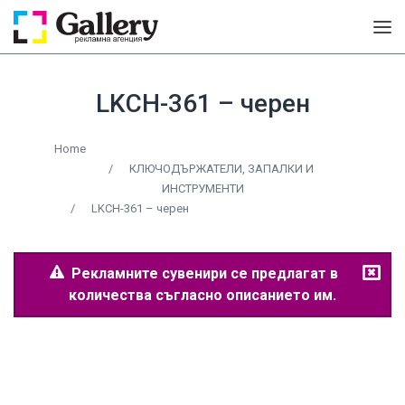
LKCH-361 – черен
Home
/
КЛЮЧОДЪРЖАТЕЛИ, ЗАПАЛКИ И
ИНСТРУМЕНТИ
/
LKCH-361 – черен
Рекламните сувенири се предлагат в
количества съгласно описанието им.