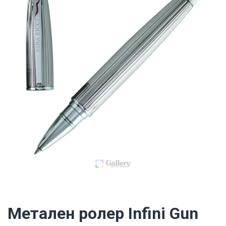
Метален ролер Infini Gun