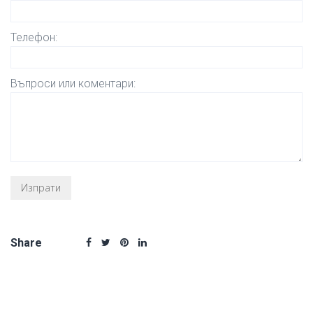
Телефон:
Въпроси или коментари:
Share