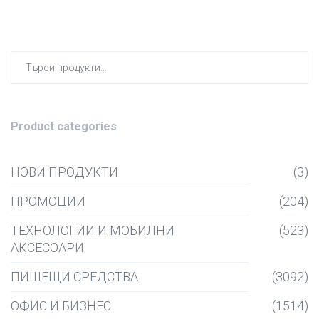
Търсен
за:
Product categories
НОВИ ПРОДУКТИ
(3)
ПРОМОЦИИ
(204)
ТЕХНОЛОГИИ И МОБИЛНИ
(523)
АКСЕСОАРИ
ПИШЕЩИ СРЕДСТВА
(3092)
ОФИС И БИЗНЕС
(1514)