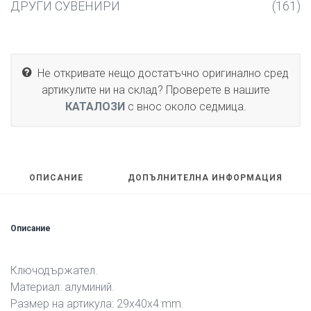
ДРУГИ СУВЕНИРИ
(161)
Не откривате нещо достатъчно оригинално сред
артикулите ни на склад? Проверете в нашите
КАТАЛОЗИ
с внос около седмица.
ОПИСАНИЕ
ДОПЪЛНИТЕЛНА ИНФОРМАЦИЯ
Описание
Ключодържател.
Материал: алуминий.
Размер на артикула: 29x40x4 mm.