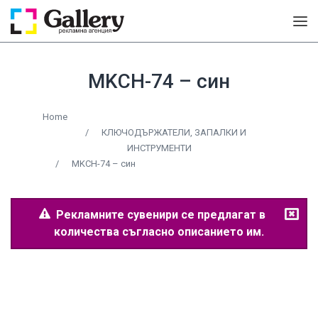
MKCH-74 – син
Home
/
КЛЮЧОДЪРЖАТЕЛИ, ЗАПАЛКИ И
ИНСТРУМЕНТИ
/
MKCH-74 – син
Рекламните сувенири се предлагат в
количества съгласно описанието им.