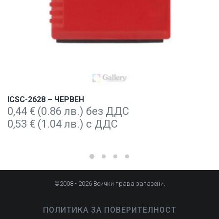
ICSC-2628 – ЧЕРВЕН
0,44
€
(0.86 лв.) без ДДС
0,53
€
(1.04 лв.) с ДДС
©2008 - 2026 Всички права запазени.
ПОЛИТИКА ЗА ПОВЕРИТЕЛНОСТ