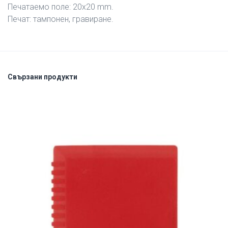
Печатаемо поле: 20х20 mm.
Печат: тампонен, гравиране.
Свързани продукти