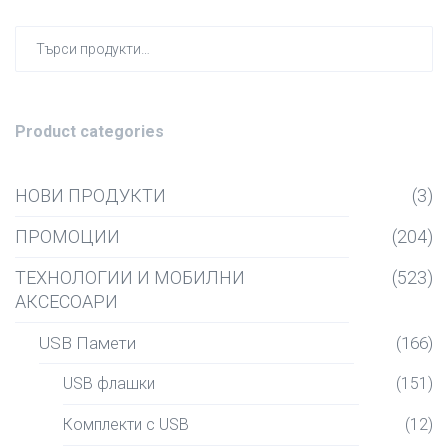
Търсен
за:
Product categories
НОВИ ПРОДУКТИ
(3)
ПРОМОЦИИ
(204)
ТЕХНОЛОГИИ И МОБИЛНИ
(523)
АКСЕСОАРИ
USB Памети
(166)
USB флашки
(151)
Комплекти с USB
(12)