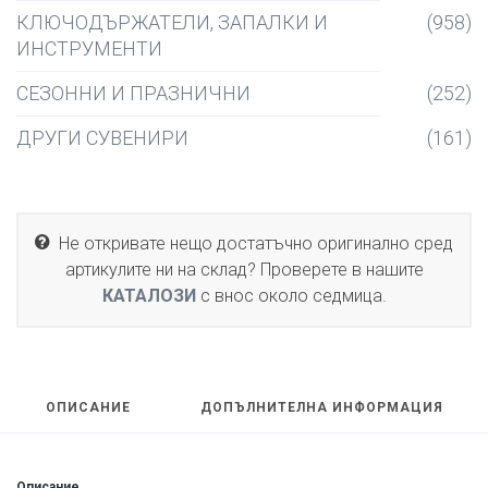
КЛЮЧОДЪРЖАТЕЛИ, ЗАПАЛКИ И
(958)
ИНСТРУМЕНТИ
СЕЗОННИ И ПРАЗНИЧНИ
(252)
ДРУГИ СУВЕНИРИ
(161)
Не откривате нещо достатъчно оригинално сред
артикулите ни на склад? Проверете в нашите
КАТАЛОЗИ
с внос около седмица.
ОПИСАНИЕ
ДОПЪЛНИТЕЛНА ИНФОРМАЦИЯ
Описание