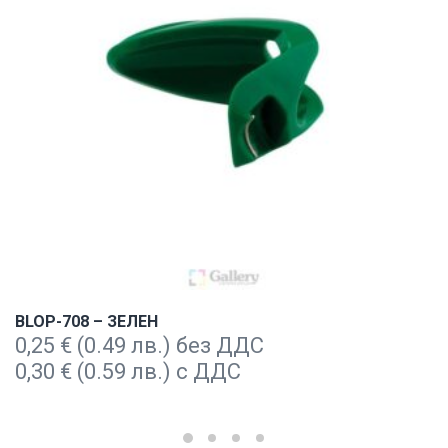
BLOP-708 – ЗЕЛЕН
0,25
€
(0.49 лв.) без ДДС
0,30
€
(0.59 лв.) с ДДС