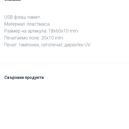
USB флаш памет.
Материал: пластмаса.
Размер на артикула: 18х60х10 mm.
Печатаемо поле: 20х10 mm.
Печат: тампонен, ситопечат, директен UV.
Свързани продукти