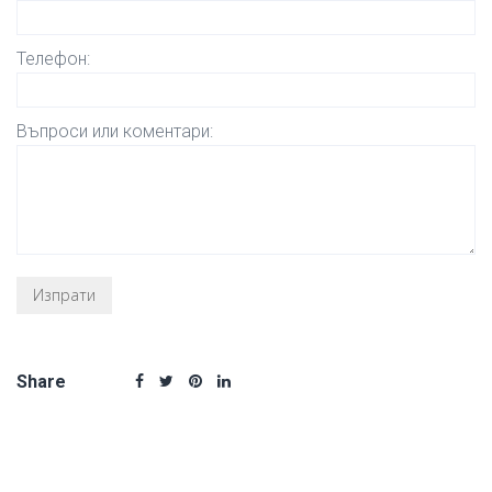
Телефон:
Въпроси или коментари:
Share