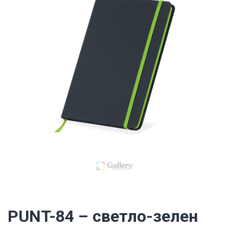
PUNT-84 – светло-зелен