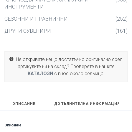
ИНСТРУМЕНТИ
СЕЗОННИ И ПРАЗНИЧНИ
(252)
ДРУГИ СУВЕНИРИ
(161)
Не откривате нещо достатъчно оригинално сред
артикулите ни на склад? Проверете в нашите
КАТАЛОЗИ
с внос около седмица.
ОПИСАНИЕ
ДОПЪЛНИТЕЛНА ИНФОРМАЦИЯ
Описание