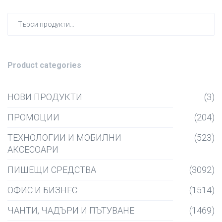
Търсен
за:
Product categories
НОВИ ПРОДУКТИ
(3)
ПРОМОЦИИ
(204)
ТЕХНОЛОГИИ И МОБИЛНИ
(523)
АКСЕСОАРИ
ПИШЕЩИ СРЕДСТВА
(3092)
ОФИС И БИЗНЕС
(1514)
ЧАНТИ, ЧАДЪРИ И ПЪТУВАНЕ
(1469)