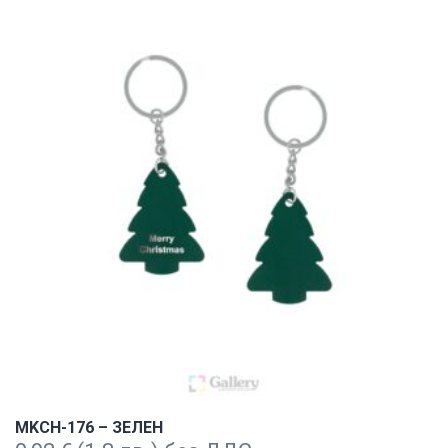
MKCH-176 – ЗЕЛЕН